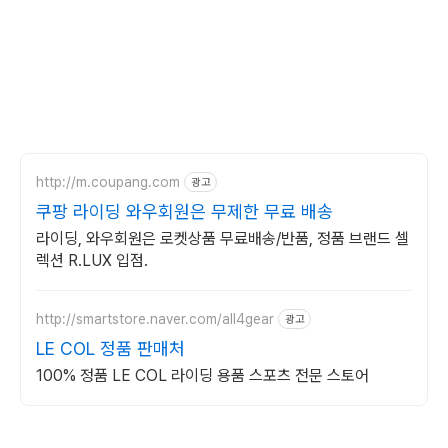
http://m.coupang.com
광고
쿠팡 라이딩 와우회원은 무제한 무료 배송
라이딩, 와우회원은 로켓상품 무료배송/반품, 정품 브랜드 셀
렉션 R.LUX 입점.
http://smartstore.naver.com/all4gear
광고
LE COL 정품 판매처
100% 정품 LE COL 라이딩 용품 스포츠 전문 스토어