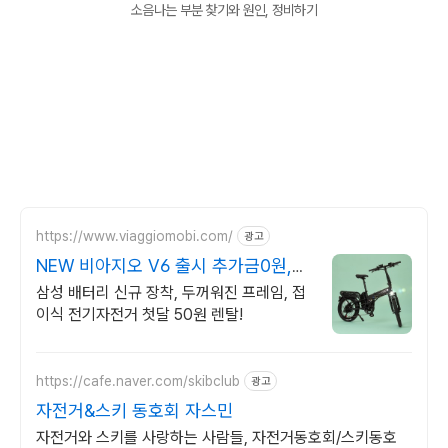
소음나는 부분 찾기와 원인, 정비하기
https://www.viaggiomobi.com/
광고
NEW 비아지오 V6 출시 추가금0원,
출퇴근자전거마련
삼성 배터리 신규 장착, 두꺼워진 프레임, 접
이식 전기자전거 첫달 50원 렌탈!
https://cafe.naver.com/skibclub
광고
자전거&스키 동호회 자스민
자전거와 스키를 사랑하는 사람들, 자전거동호회/스키동호